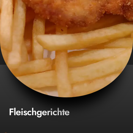
Fleischgerichte