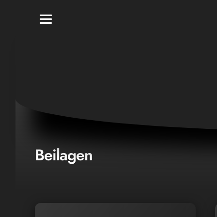
Beilagen