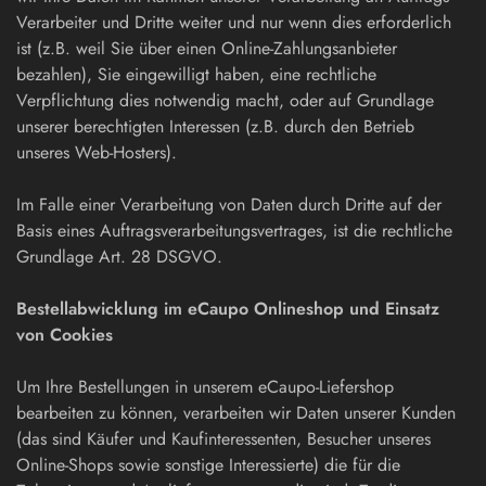
Verarbeiter und Dritte weiter und nur wenn dies erforderlich
ist (z.B. weil Sie über einen Online-Zahlungsanbieter
bezahlen), Sie eingewilligt haben, eine rechtliche
Verpflichtung dies notwendig macht, oder auf Grundlage
unserer berechtigten Interessen (z.B. durch den Betrieb
unseres Web-Hosters).
Im Falle einer Verarbeitung von Daten durch Dritte auf der
Basis eines Auftragsverarbeitungsvertrages, ist die rechtliche
Grundlage Art. 28 DSGVO.
Bestellabwicklung im eCaupo Onlineshop und Einsatz
von Cookies
Um Ihre Bestellungen in unserem eCaupo-Liefershop
bearbeiten zu können, verarbeiten wir Daten unserer Kunden
(das sind Käufer und Kaufinteressenten, Besucher unseres
Online-Shops sowie sonstige Interessierte) die für die