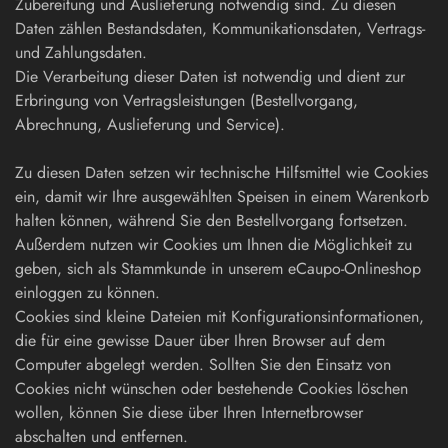
Zubereitung und Auslieferung notwendig sind. Zu diesen
Daten zählen Bestandsdaten, Kommunikationsdaten, Vertrags-
und Zahlungsdaten.
Die Verarbeitung dieser Daten ist notwendig und dient zur
Erbringung von Vertragsleistungen (Bestellvorgang,
Abrechnung, Auslieferung und Service).
Zu diesen Daten setzen wir technische Hilfsmittel wie Cookies
ein, damit wir Ihre ausgewählten Speisen in einem Warenkorb
halten können, während Sie den Bestellvorgang fortsetzen.
Außerdem nutzen wir Cookies um Ihnen die Möglichkeit zu
geben, sich als Stammkunde in unserem eCaupo-Onlineshop
einloggen zu können.
Cookies sind kleine Dateien mit Konfigurationsinformationen,
die für eine gewisse Dauer über Ihren Browser auf dem
Computer abgelegt werden. Sollten Sie den Einsatz von
Cookies nicht wünschen oder bestehende Cookies löschen
wollen, können Sie diese über Ihren Internetbrowser
abschalten und entfernen.