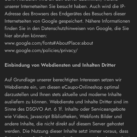
unserer Internetseiten Sie besucht haben. Auch wird die IP-
Adresse des Browsers des Endgerätes des Besuchers dieser
Internetseiten von Google gespeichert. Nähere Informationen
finden Sie in den Datenschutzhinweisen von Google, die Sie
hier abrufen können:
www.google.com/fonts#AboutPlace:about
www.google.com/policies/privacy/
Einbindung von Webdiensten und Inhalten Dritter
Auf Grundlage unserer berechtigten Interessen setzen wir
Webdienste ein, um diesen eCaupo-Onlineshop optimal
darzustellen und Ihnen stets aktuelle und moderne Inhalte
ausliefern zu können. Webdienste und Inhalte Dritter sind im
Sinne des DSGVO Art. 6 1f. Inhalts- oder Serviceangebote
wie Videos, Javascript Bibliotheken, Webfonts Bilder und
andere Inhalte, die nicht direkt auf diesem Server gehostet
werden. Die Nutzung dieser Inhalte setzt immer voraus, dass