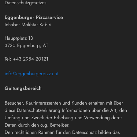
Datenschutzgesetzes
Eggenburger Pizzaservice
Inhaber Mokhtar Kabiri
Hauptplatz 13
3730 Eggenburg, AT
Tel: +43 2984 20121
info@eggenburgerpizza.at
Geltungsbereich
Besucher, Kaufinteressenten und Kunden erhalten mit über
diese Datenschutzerklärung Informationen über die Art, den
Umfang und Zweck der Erhebung und Verwendung derer
Daten durch den o.g. Betreiber.
Den rechtlichen Rahmen für den Datenschutz bilden das